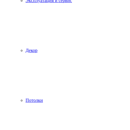
Эксплуатация и сервис
Декор
Потолки