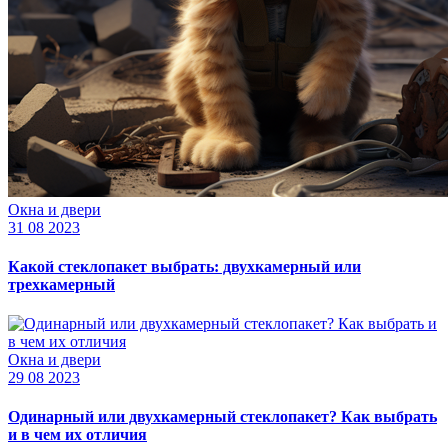
Окна и двери
31 08 2023
Какой стеклопакет выбрать: двухкамерный или
трехкамерный
Окна и двери
29 08 2023
Одинарный или двухкамерный стеклопакет? Как выбрать
и в чем их отличия