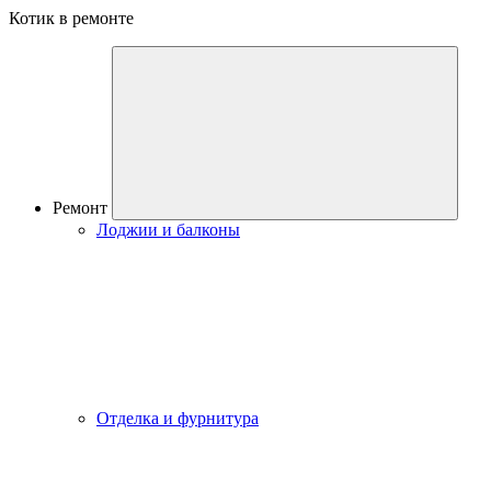
Котик в ремонте
Ремонт
Лоджии и балконы
Отделка и фурнитура