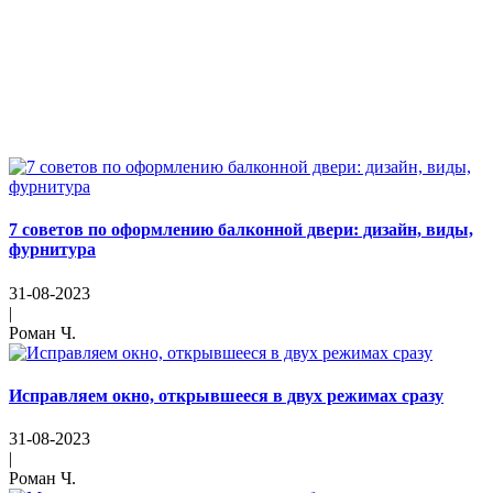
7 советов по оформлению балконной двери: дизайн, виды,
фурнитура
31-08-2023
|
Роман Ч.
Исправляем окно, открывшееся в двух режимах сразу
31-08-2023
|
Роман Ч.