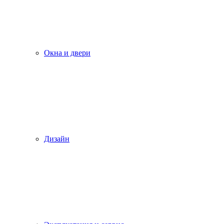
Окна и двери
Дизайн