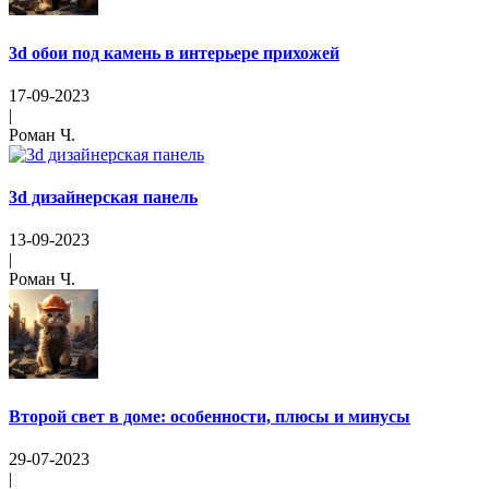
3d обои под камень в интерьере прихожей
17-09-2023
|
Роман Ч.
3d дизайнерская панель
13-09-2023
|
Роман Ч.
Второй свет в доме: особенности, плюсы и минусы
29-07-2023
|