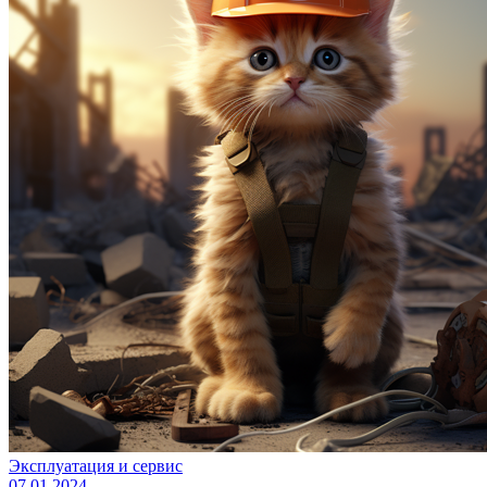
Эксплуатация и сервис
07 01 2024