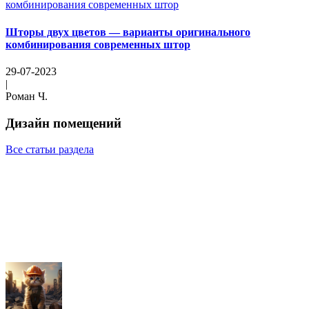
Шторы двух цветов — варианты оригинального
комбинирования современных штор
29-07-2023
|
Роман Ч.
Дизайн помещений
Все статьи раздела