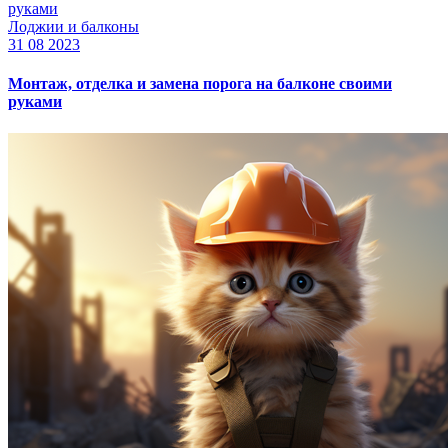
Лоджии и балконы
31 08 2023
Монтаж, отделка и замена порога на балконе своими
руками