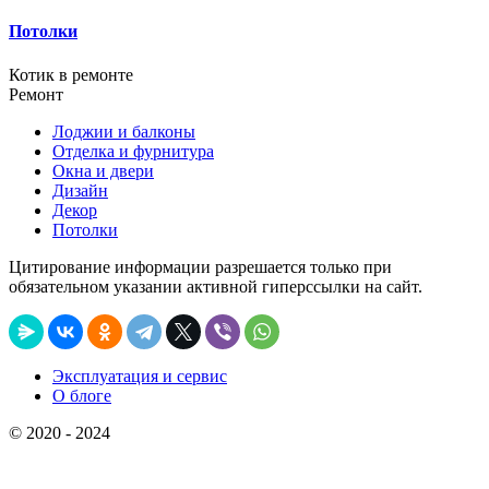
Потолки
Котик в ремонте
Ремонт
Лоджии и балконы
Отделка и фурнитура
Окна и двери
Дизайн
Декор
Потолки
Цитирование информации разрешается только при
обязательном указании активной гиперссылки на сайт.
Эксплуатация и сервис
О блоге
© 2020 - 2024