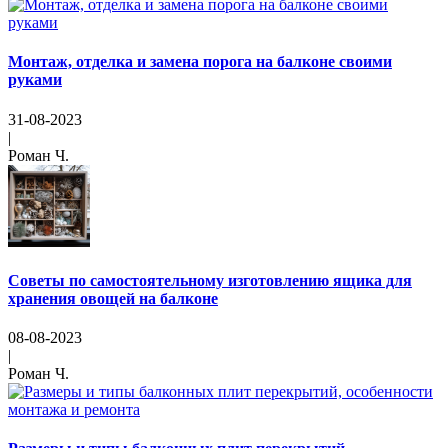
Монтаж, отделка и замена порога на балконе своими
руками
31-08-2023
|
Роман Ч.
Советы по самостоятельному изготовлению ящика для
хранения овощей на балконе
08-08-2023
|
Роман Ч.