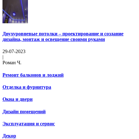
Двухуровневые потолки – проектирование и создание
дизайна, монтаж и освещение своими руками
29-07-2023
|
Роман Ч.
Ремонт балконов и лоджий
Отделка и фурнитура
Окна и двери
Дизайн помещений
Эксплуатация и сервис
Декор