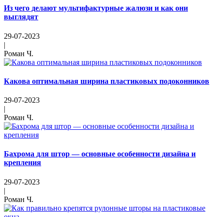
Из чего делают мультифактурные жалюзи и как они
выглядят
29-07-2023
|
Роман Ч.
Какова оптимальная ширина пластиковых подоконников
29-07-2023
|
Роман Ч.
Бахрома для штор — основные особенности дизайна и
крепления
29-07-2023
|
Роман Ч.