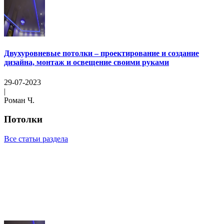
Двухуровневые потолки – проектирование и создание
дизайна, монтаж и освещение своими руками
29-07-2023
|
Роман Ч.
Потолки
Все статьи раздела