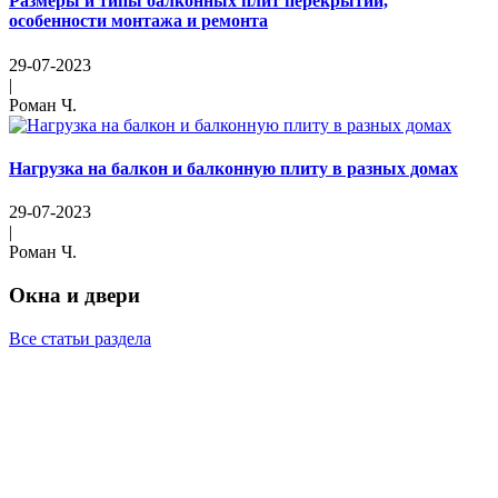
Размеры и типы балконных плит перекрытий,
особенности монтажа и ремонта
29-07-2023
|
Роман Ч.
Нагрузка на балкон и балконную плиту в разных домах
29-07-2023
|
Роман Ч.
Окна и двери
Все статьи раздела