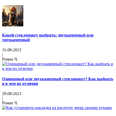
Какой стеклопакет выбрать: двухкамерный или
трехкамерный
31-08-2023
|
Роман Ч.
Одинарный или двухкамерный стеклопакет? Как выбрать
и в чем их отличия
29-08-2023
|
Роман Ч.