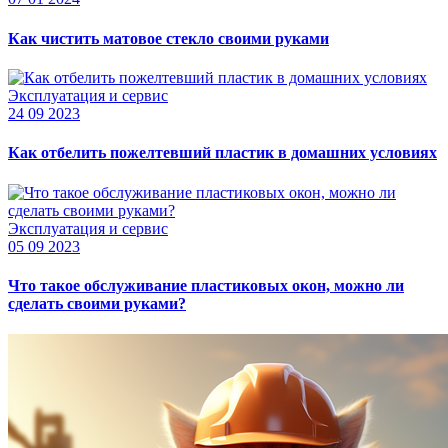
Как чистить матовое стекло своими руками
Эксплуатация и сервис
24 09 2023
Как отбелить пожелтевший пластик в домашних условиях
Эксплуатация и сервис
05 09 2023
Что такое обслуживание пластиковых окон, можно ли
сделать своими руками?