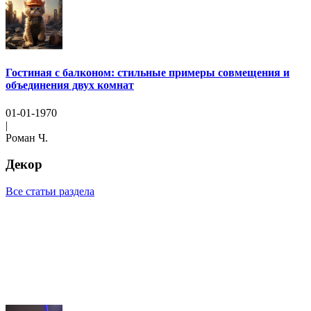
Гостиная с балконом: стильные примеры совмещения и
объединения двух комнат
01-01-1970
|
Роман Ч.
Декор
Все статьи раздела