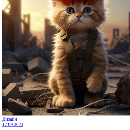
Дизайн
17 09 2023