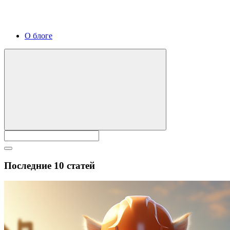
О блоге
Последние 10 статей