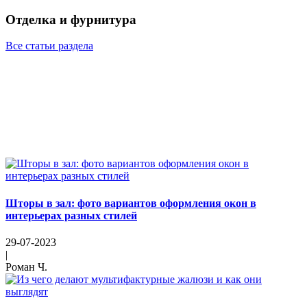
Отделка и фурнитура
Все статьи раздела
Шторы в зал: фото вариантов оформления окон в
интерьерах разных стилей
29-07-2023
|
Роман Ч.